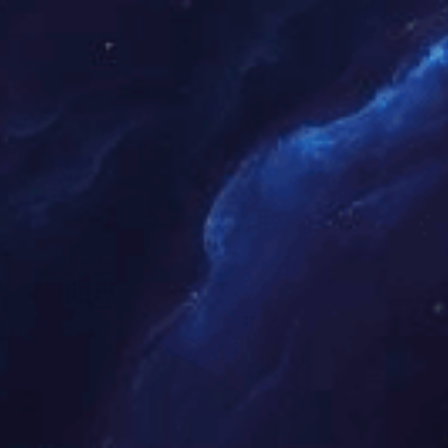
如上图：1. 泵体 2.叶轮 3. 泵轴 4. 前侧盖 5. 后侧盖 6. 前分
承部件 11.后轴承部件
工作原理