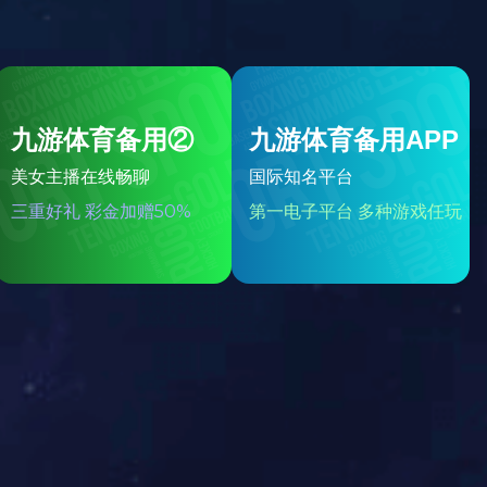
配器等零件构成，侧盖与分配器分开，泵体为椭
用填料密封或机械密封，轴上装有轴套。对于
接方式根据需要，采用侧面接管或顶上接管。