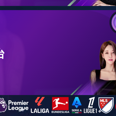
主要材质：不锈
典型用途：用于
织、冶金及制药
压送气体
基本概述
功能特点
性能参数
数据手册
产品概述
2BE1 水环式华体会体育手机端采用单级单作用结构形式，
的气体。泵一般以水作为工作液。
2BE1 水环式华体会体育手机端具有抽气量大、结构简单、
化、煤炭、造纸、烟草、食品、纺织、冶金及制药行业等用作真
产品结构原理图