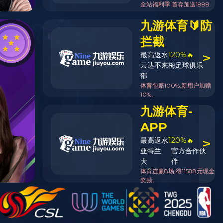
钢、球磨铸铁、45#钢
电力、石化、煤炭、造纸、烟草、食品、纺
行业等用作真空脱水、真空干燥、真空过滤和
通常用于抽咽不含固体颗粒,不溶于或微溶于工作液
运行可靠、高效节能等优点，广泛用于电力、石
空脱水、真空干燥、真空过滤和压送气体。