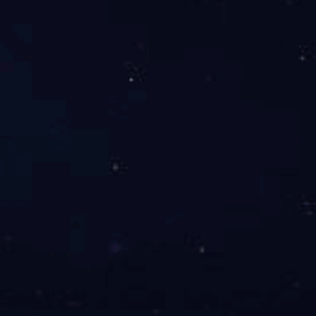
瓣
2BCS水环式华体会体育手机端机组
»