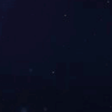
其他行业真空吸附、实验室抽真空、臭氧生产、真空挤奶等
享到：
新浪微博
微信
QQ好友
QQ空间
豆
2BC直联式水环式华体会体育手机端
关产品